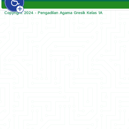
Copyright 2024 - Pengadilan Agama Gresik Kelas 1A